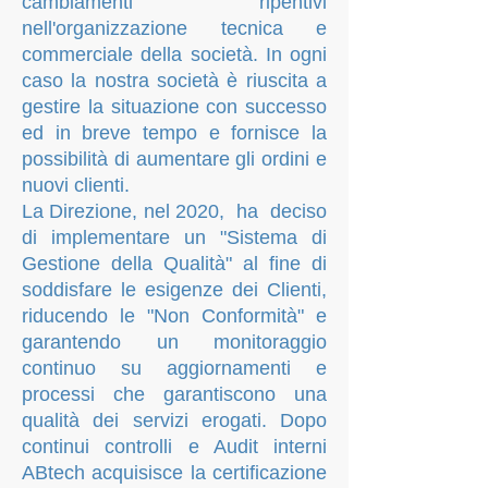
cambiamenti ripentivi
nell'organizzazione tecnica e
commerciale della società. In ogni
caso la nostra società è riuscita a
gestire la situazione con successo
ed in breve tempo e fornisce la
possibilità di aumentare gli ordini e
nuovi clienti.
La Direzione, nel 2020, ha deciso
di implementare un "Sistema di
Gestione della Qualità" al fine di
soddisfare le esigenze dei Clienti,
riducendo le "Non Conformità" e
garantendo un monitoraggio
continuo su aggiornamenti e
processi che garantiscono una
qualità dei servizi erogati. Dopo
continui controlli e Audit interni
ABtech acquisisce la certificazione