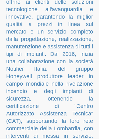
offrire ai clienti delle soluzioni
tecnologiche all'avanguardia e
innovative, garantendo la miglior
qualità a prezzi in linea sul
mercato e un servizio completo
dalla progettazione, realizzazione,
manutenzione e assistenza di tutti i
tipi di impianti.
Dal 2016, inizia
una
collaborazione con la società
Notifier Italia, del gruppo
Honeywell produttore leader in
campo mondiale nella rivelazione
incendio e degli impianti di
sicurezza, ottenendo la
certificazione di "Centro
Autorizzato Assistenza Tecnica"
(CAT), supportando la loro rete
commerciale della Lombardia, con
interventi di messa in servizio,