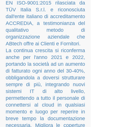
EN ISO-9001:2015 rilasciata da
TÜV Italia S.r.l. e riconosciuta
dall'ente italiano di accreditamento
ACCREDIA, a testimonianza del
qualitativo metodo di
organizzazione aziendale che
ABtech offre ai Clienti e Fornitori.
La continua crescita si riconferma
anche per l'anno 2021 e 2022,
portando la società ad un aumento
di fatturato ogni anno del 30-40%,
obbligandola a doversi strutturare
sempre di più, integrando nuovi
sistemi IT di alto livello,
permettendo a tutto il personale di
connettersi al cloud in qualsiasi
momento e luogo per reperire in
breve tempo la documentazione
necessaria. Migliora le coperture