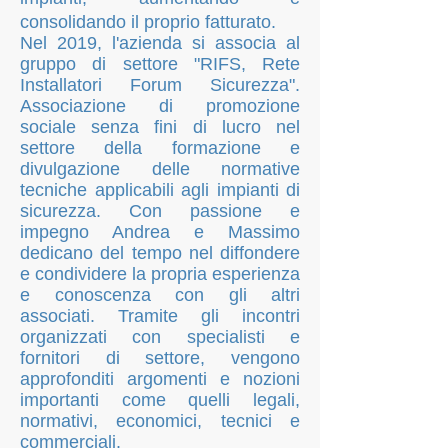
consolidando il proprio fatturato.
Nel 2019, l'azienda si associa al
gruppo di settore "RIFS, R
ete
Installatori Forum Sicurezza".
Associazione di
promozione
sociale senza fini di lucro nel
settore della formazione e
divulgazione delle normative
tecniche applicabili agli impianti di
sicurezza. Con passione e
impegno Andrea e Massimo
dedicano del tempo nel diffondere
e condividere la propria esperienza
e conoscenza con gli altri
associati. Tramite gli incontri
organizzati con specialisti e
fornitori di settore, vengono
approfonditi argomenti e nozioni
importanti come quelli legali,
normativi, economici, tecnici e
commerciali.