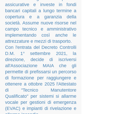
assicurative e investe in fondi
bancari capitali a lungo termine a
copertura e a garanzia della
società. Assume nuove risorse nel
campo tecnico e amministrativo
implementando così anche le
attrezzature e mezzi di trasporto.
Con l'entrata del Decreto Controlli
D.M. 1° settembre 2021, la
direzione, decide di iscriversi
all'Associazione MAIA che gli
permette di prefissarsi un percorso
di formazione per raggiungere e
ottenere a ottobre 2025 l'Attestato
di "Tecnico Manutentore
Qualificato" per sistemi si allarme
vocale per gestioni di emergenza
(EVAC) e impianti di rivelazione e