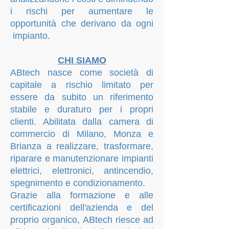
i
rischi per aumentare
le
opportunità che derivano da ogni
impianto.
CHI SIAMO
ABtech nasce come società di
capitale a rischio limitato per
essere da subito un riferimento
stabile e duraturo per i propri
clienti. Abilitata dalla camera di
commercio di Milano, Monza e
Brianza a realizzare, trasformare,
riparare e manutenzionare impianti
elettrici, elettronici, antincendio,
spegnimento e condizionamento.
Grazie al
la formazione e alle
certificazioni
dell'azienda e del
proprio organico, ABtech riesce ad