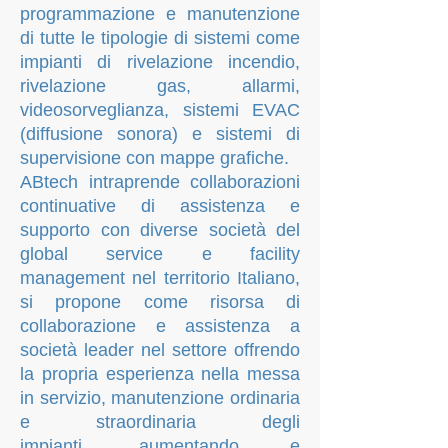
programmazione e manutenzione
di tutte le tipologie di sistemi come
impianti di rivelazione incendio,
rivelazione gas, allarmi,
videosorveglianza, sistemi EVAC
(diffusione sonora) e sistemi di
supervisione con mappe grafiche.
ABtech intraprende collaborazioni
continuative di assistenza e
supporto con diverse società del
global service e f
acility
management
nel territorio Italiano,
si propone come risorsa di
collaborazione e assistenza a
società leader nel settore offrendo
la propria esperienza nella messa
in servizio, manutenzione ordinaria
e straordinaria degli
impianti,
aumentando e