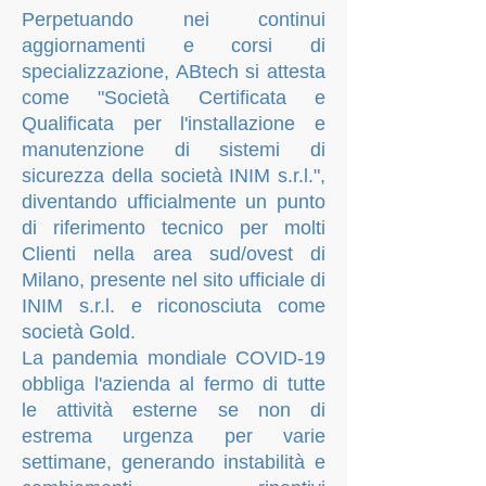
Perpetuando nei continui
aggiornamenti e corsi di
specializzazione, ABtech si attesta
come "Società Certificata e
Qualificata per l'installazione e
manutenzione di sistemi di
sicurezza della società INIM s.r.l.",
diventando ufficialmente un punto
di riferimento tecnico per molti
Clienti nella area sud/ovest di
Milano, presente nel sito ufficiale di
INIM s.r.l. e riconosciuta come
società Gold.
La pandemia mondiale COVID-19
obbliga l'azienda al fermo di tutte
le attività esterne se non di
estrema urgenza per varie
settimane, generando instabilità e